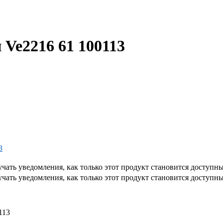
Ve2216 61 100113
3
чать уведомления, как только этот продукт становится доступн
чать уведомления, как только этот продукт становится доступн