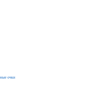
ные очки