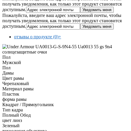
получать уведомления, как только этот продукт становится
доступным.
Пожалуйста, введите ваш адрес электронной почты, чтобы
получать уведомления, как только этот продукт становится
доступным.
отзывы о продукте (0)
+
Пол
Мужской
Пол
Дамы
Цвет рамы
Черепаховый
Материал рамы
Пластик
форма рамы
Квадрат / Прямоугольник
Тип кадра
Полный Обод
цвет линз
Зеленый
технология объектива